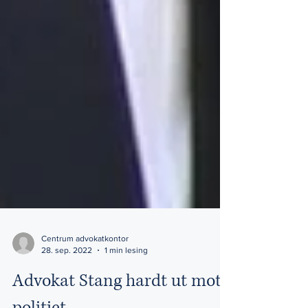
Centrum advokatkontor
28. sep. 2022
1 min lesing