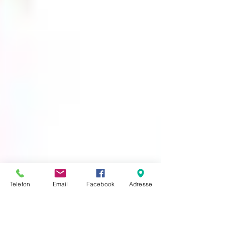
Telefon
Email
Facebook
Adresse