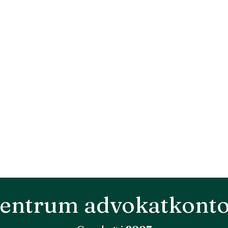
entrum advokatkont